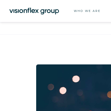
WHO WE ARE